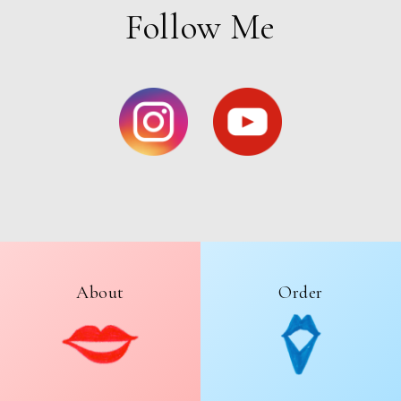
Follow Me
About
Order