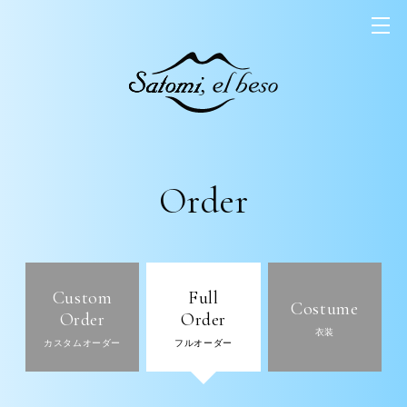
Order
Custom
Full
Costume
Order
Order
衣装
カスタムオーダー
フルオーダー