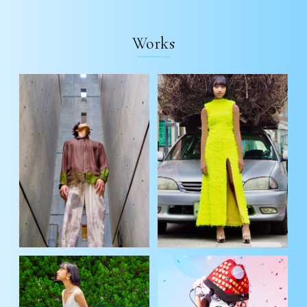
Works