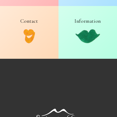
Contact
Information