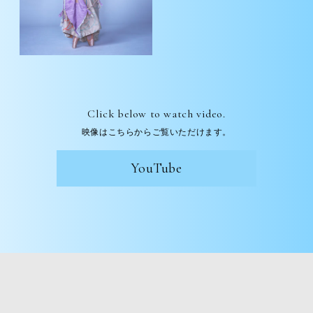
Click below to watch video.
映像はこちらからご覧いただけます。
YouTube