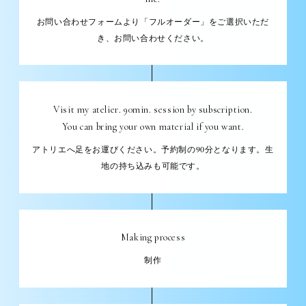
お問い合わせフォームより「フルオーダー」をご選択いただ
き、お問い合わせください。
Visit my atelier. 90min. session by subscription.
You can bring your own material if you want.
アトリエへ足をお運びください。予約制の90分となります。生
地の持ち込みも可能です。
Making process
制作